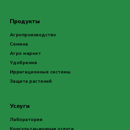
Продукты
Агропроизводство
Семена
Агро маркет
Удобрения
Ирригационные системы
Защита растений
Услуги
Лаборатория
Консультационные услуги