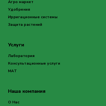
Агро маркет
Удобрения
Ирригационные системы
Защита растений
Услуги
Лаборатория
Консультационные услуги
MAT
Наша компания
О Нас