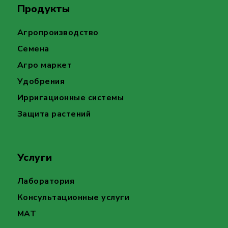
Продукты
Агропроизводство
Семена
Агро маркет
Удобрения
Ирригационные системы
Защита растений
Услуги
Лаборатория
Консультационные услуги
MAT