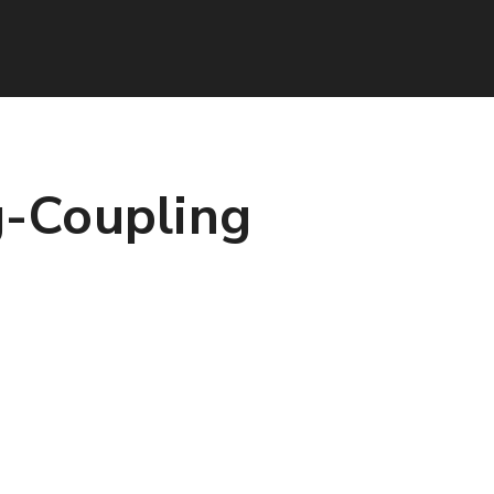
g-Coupling