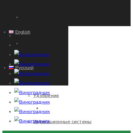
ГЛАВНАЯ
English
О НАС
Русский
ПРОДУКТЫ
Удобрения
ГЛАВНАЯ
Ирригационные системы