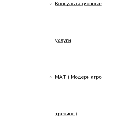
Консультационные
услуги
МАТ ( Модерн агро
тренинг )